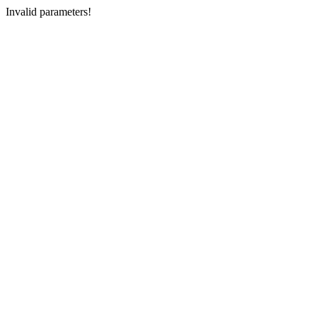
Invalid parameters!