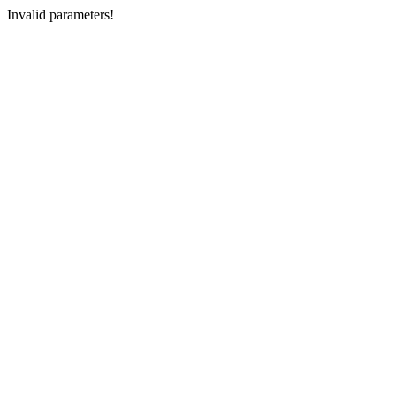
Invalid parameters!