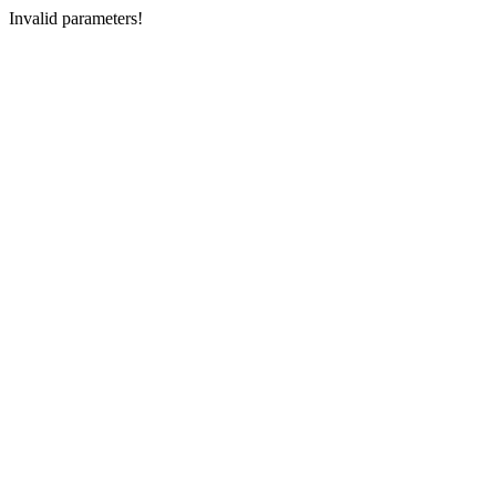
Invalid parameters!