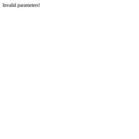
Invalid parameters!