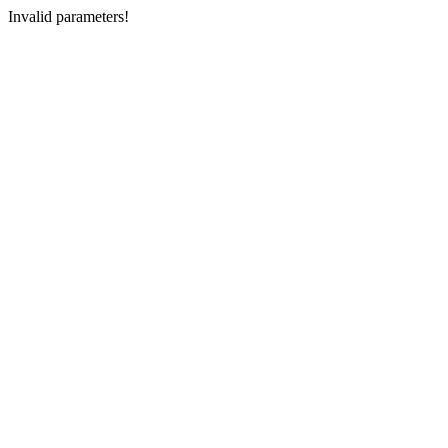
Invalid parameters!