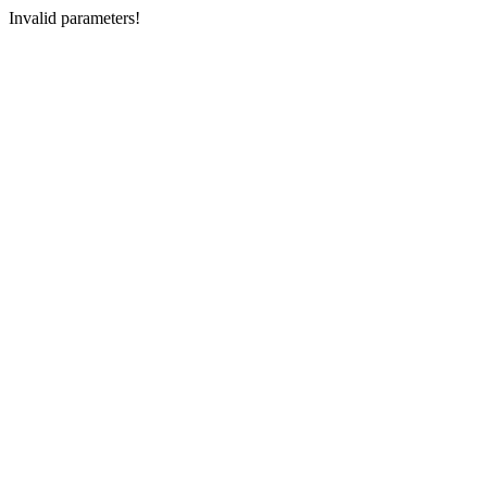
Invalid parameters!