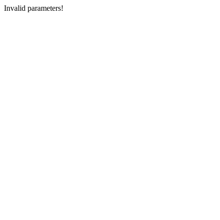
Invalid parameters!