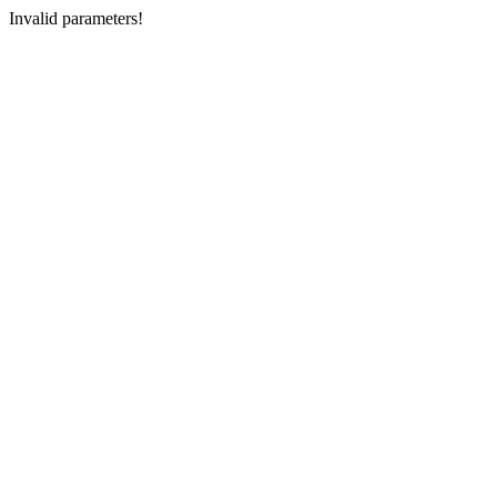
Invalid parameters!