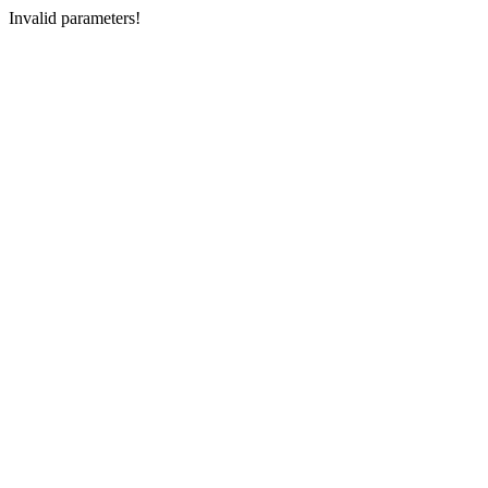
Invalid parameters!