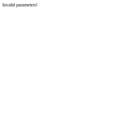
Invalid parameters!