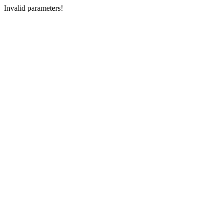
Invalid parameters!