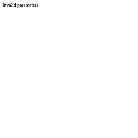
Invalid parameters!