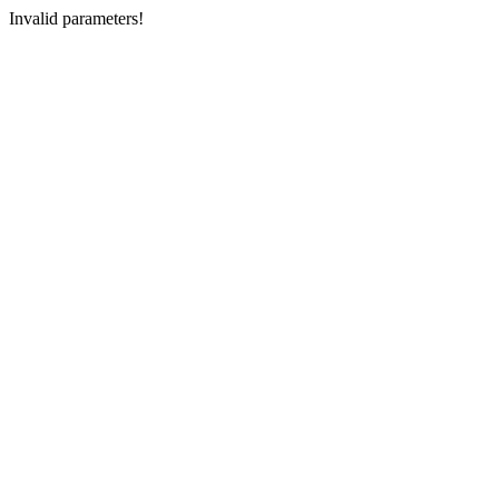
Invalid parameters!