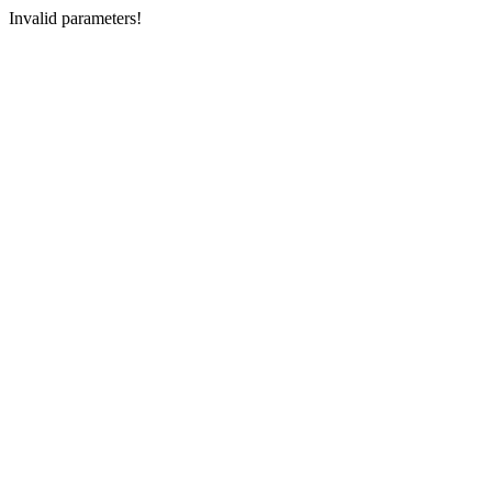
Invalid parameters!