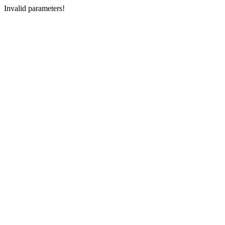
Invalid parameters!