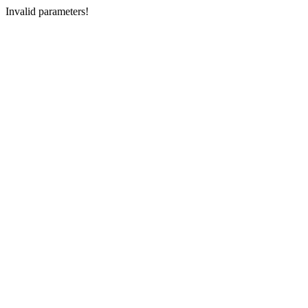
Invalid parameters!