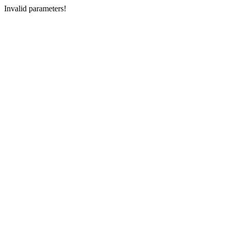
Invalid parameters!