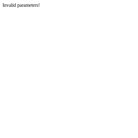
Invalid parameters!