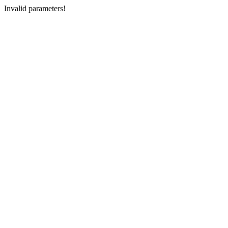
Invalid parameters!