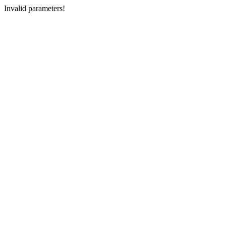
Invalid parameters!