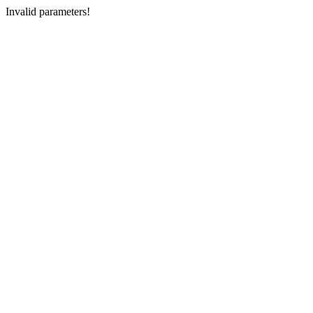
Invalid parameters!