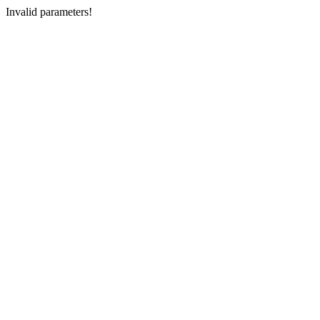
Invalid parameters!