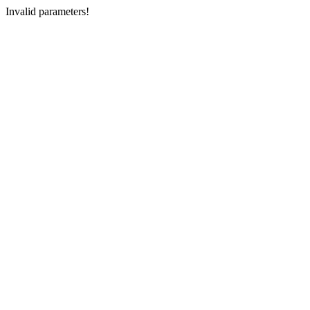
Invalid parameters!