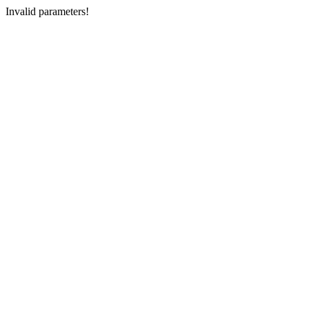
Invalid parameters!