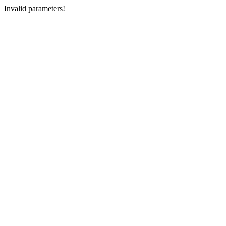
Invalid parameters!