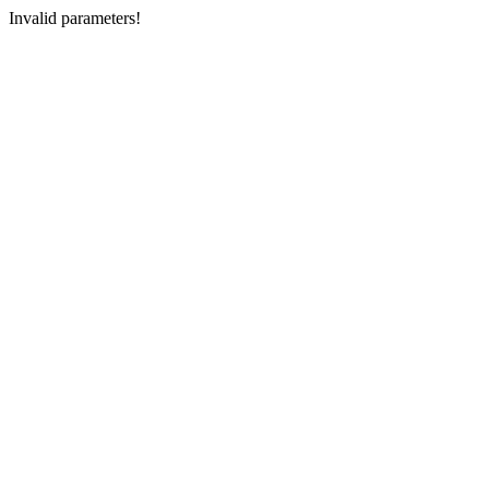
Invalid parameters!