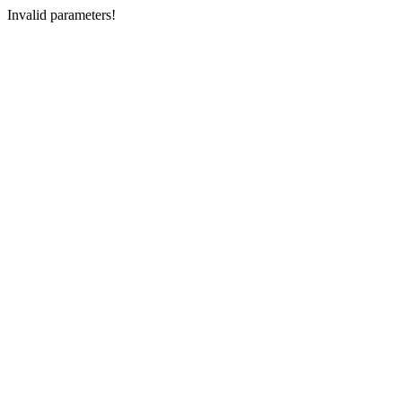
Invalid parameters!