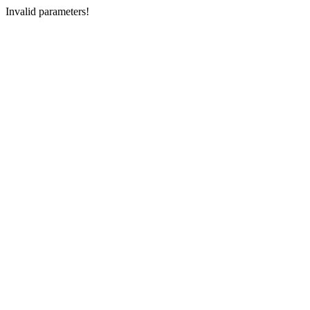
Invalid parameters!