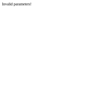
Invalid parameters!