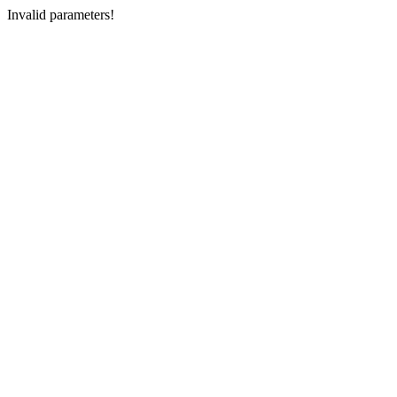
Invalid parameters!