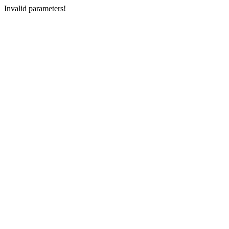
Invalid parameters!