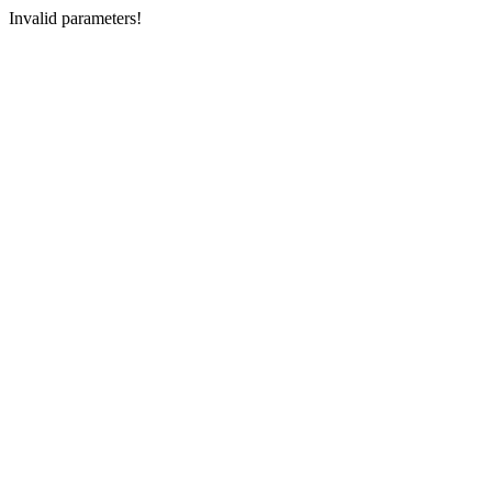
Invalid parameters!