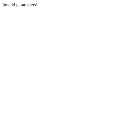
Invalid parameters!