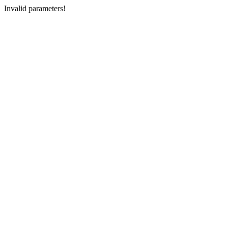
Invalid parameters!