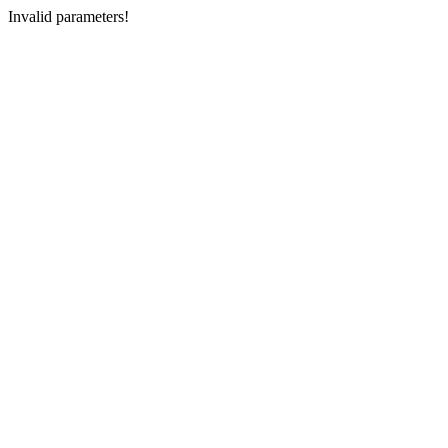
Invalid parameters!