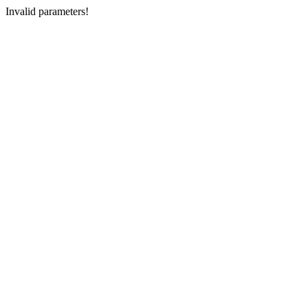
Invalid parameters!