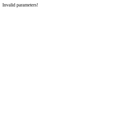
Invalid parameters!