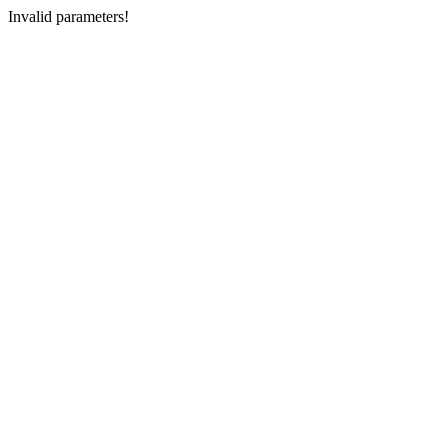
Invalid parameters!