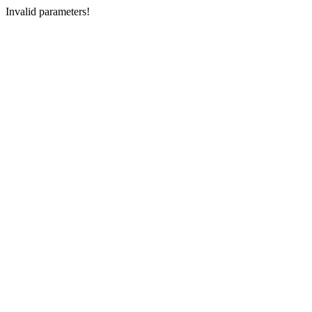
Invalid parameters!