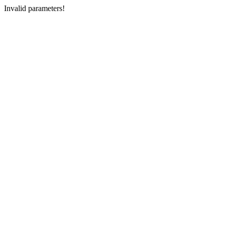
Invalid parameters!