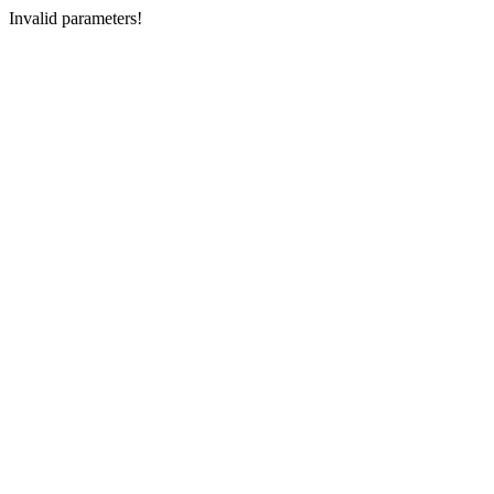
Invalid parameters!