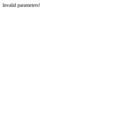
Invalid parameters!