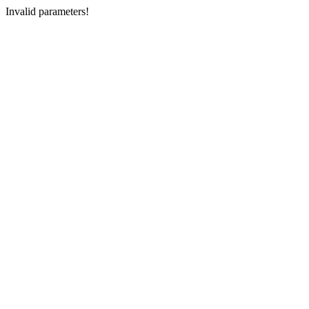
Invalid parameters!