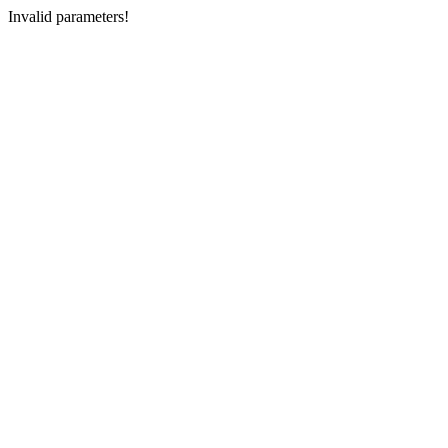
Invalid parameters!