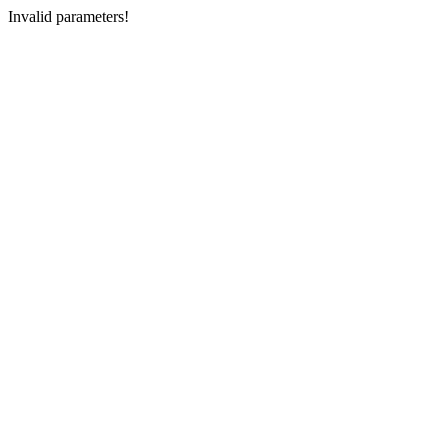
Invalid parameters!