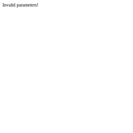
Invalid parameters!