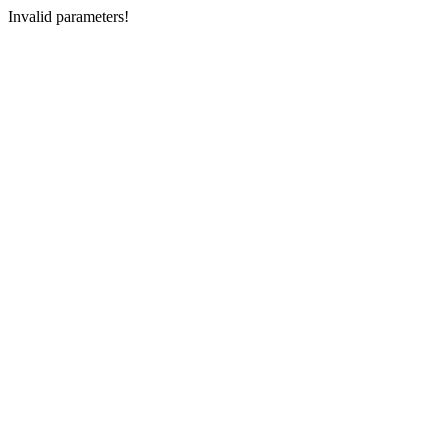
Invalid parameters!