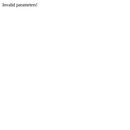
Invalid parameters!