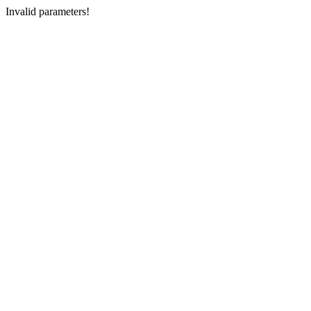
Invalid parameters!