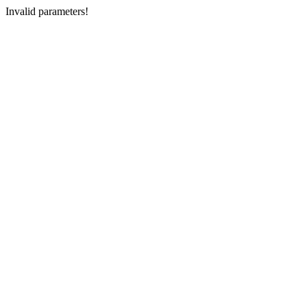
Invalid parameters!